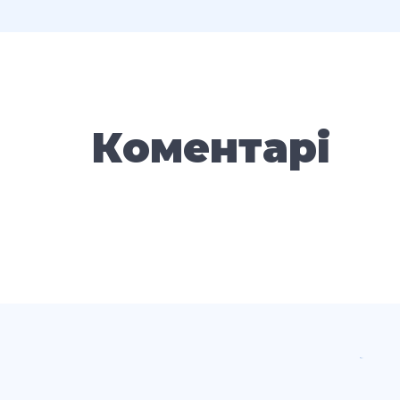
Коментарі