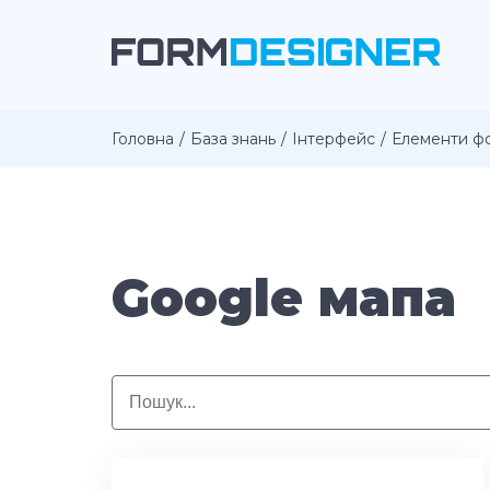
Головна
База знань
Інтерфейс
Елементи ф
Google мапа