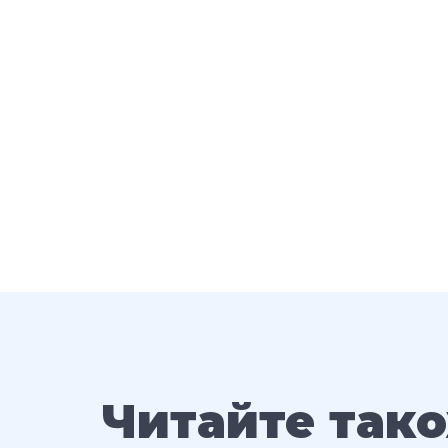
Читайте так