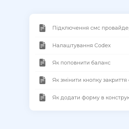
Підключення смс провайде
Налаштування Codex
Як поповнити баланс
Як змінити кнопку закриття
Як додати форму в конструк