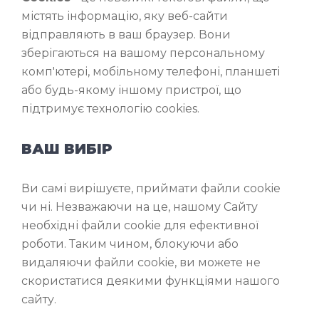
містять інформацію, яку веб-сайти
відправляють в ваш браузер. Вони
зберігаються на вашому персональному
комп'ютері, мобільному телефоні, планшеті
або будь-якому іншому пристрої, що
підтримує технологію cookies.
ВАШ ВИБІР
Ви самі вирішуєте, приймати файли cookie
чи ні. Незважаючи на це, нашому Сайту
необхідні файли cookie для ефективної
роботи. Таким чином, блокуючи або
видаляючи файли cookie, ви можете не
скористатися деякими функціями нашого
сайту.