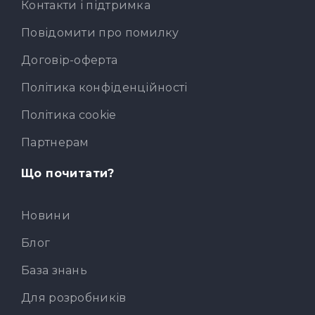
Контакти і підтримка
Повідомити про помилку
Договір-оферта
Політика конфіденційності
Політика cookie
Партнерам
Що почитати?
Новини
Блог
База знань
Для розробників