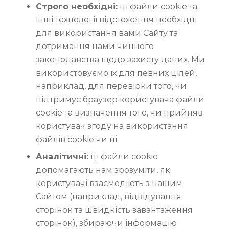
Строго необхідні:
ці файли cookie та
інші технології відстеження необхідні
для використання вами Сайту та
дотримання нами чинного
законодавства щодо захисту даних. Ми
використовуємо їх для певних цілей,
наприклад, для перевірки того, чи
підтримує браузер користувача файли
cookie та визначення того, чи прийняв
користувач згоду на використання
файлів cookie чи ні.
Аналітичні:
ці файли cookie
допомагають нам зрозуміти, як
користувачі взаємодіють з нашим
Сайтом (наприклад, відвідування
сторінок та швидкість завантаження
сторінок), збираючи інформацію