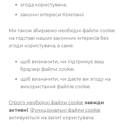
згода користувача;
законні інтереси Компанії.
Ми також збираємо необхідні файли cookie
на підставі наших законних інтересів без
згоди користувача, а саме:
щоб визначити, чи підтримує ваш
браузер файли cookie;
щоб визначити, чи даєте ви згоду на
використання файлів cookie.
Строго необхідні файли cookie
завжди
активні
.
Функціональні файли cookie
активуються на запит користувача.