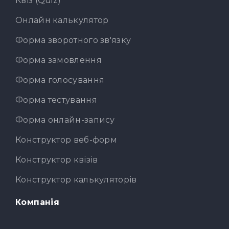
Квіз (Quiz)
Онлайн калькулятор
Форма зворотного зв'язку
Форма замовлення
Форма голосування
Форма тестування
Форма онлайн-запису
Конструктор веб-форм
Конструктор квізів
Конструктор калькуляторів
Компанія