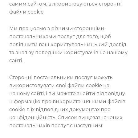
самим сайтом, використовуються сторонні
файли cookie.
Ми працюємо з різними сторонніми
постачальниками послуг для того, щоб
поліпшити ваш користувальницький досвід
та аналізу поведінки користувачів на нашому
сайті.
Сторонні постачальники послуг можуть
використовувати свої файли cookie на
нашому сайті, і ви можете знайти відповідну
інформацію про використання ними файлів
cookie в їх відповідних документах про
конфіденційність. Список вищезазначених
постачальників послуг є наступним: