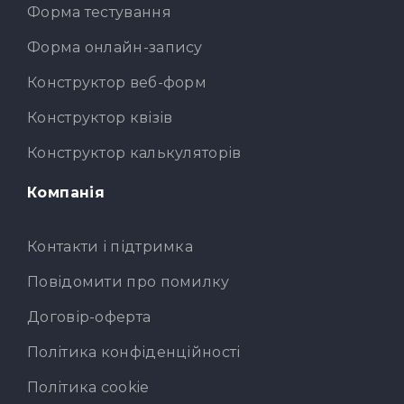
Форма тестування
Форма онлайн-запису
Конструктор веб-форм
Конструктор квізів
Конструктор калькуляторів
Компанія
Контакти і підтримка
Повідомити про помилку
Договір-оферта
Політика конфіденційності
Політика cookie