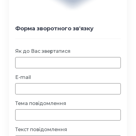
Форма зворотного зв'язку
Як до Вас звертатися
E-mail
Тема повідомлення
Текст повідомлення