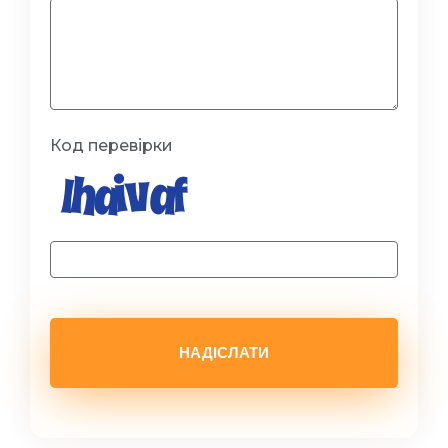
Код перевірки
НАДІСЛАТИ