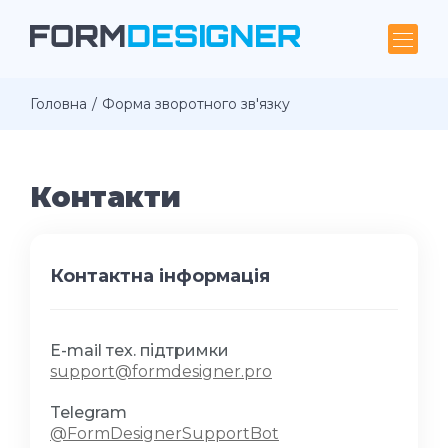
Головна
Форма зворотного зв'язку
Контакти
Контактна інформація
E-mail тех. підтримки
support@formdesigner.pro
Telegram
@FormDesignerSupportBot