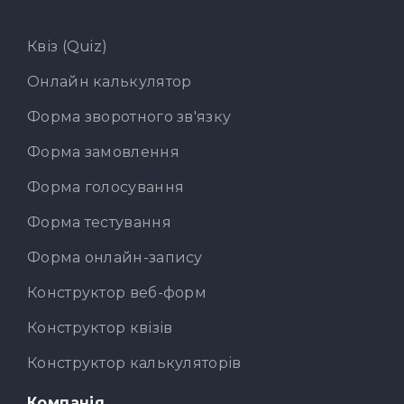
Квіз (Quiz)
Онлайн калькулятор
Форма зворотного зв'язку
Форма замовлення
Форма голосування
Форма тестування
Форма онлайн-запису
Конструктор веб-форм
Конструктор квізів
Конструктор калькуляторів
Компанія