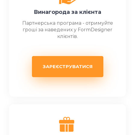
Винагорода за клієнта
Партнерська програма - отримуйте
гроші за наведених у FormDesigner
клієнтів.
ЗАРЕЄСТРУВАТИСЯ