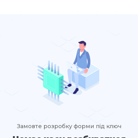
Замовте розробку форми під ключ