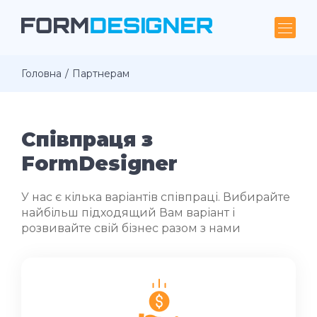
Головна
Партнерам
Співпраця з
FormDesigner
У нас є кілька варіантів співпраці. Вибирайте
найбільш підходящий Вам варіант і
розвивайте свій бізнес разом з нами