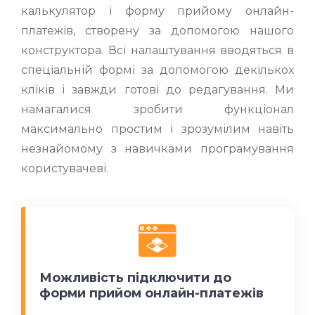
калькулятор і форму прийому онлайн-
платежів, створену за допомогою нашого
конструктора. Всі налаштування вводяться в
спеціальній формі за допомогою декількох
кліків і завжди готові до редагування. Ми
намагалися зробити функціонал
максимально простим і зрозумілим навіть
незнайомому з навичками програмування
користувачеві.
Можливість підключити до
форми прийом онлайн-платежів