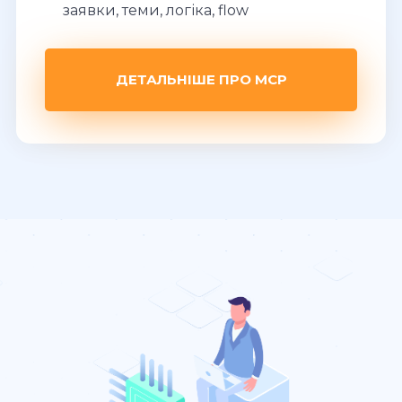
заявки, теми, логіка, flow
ДЕТАЛЬНІШЕ ПРО MCP