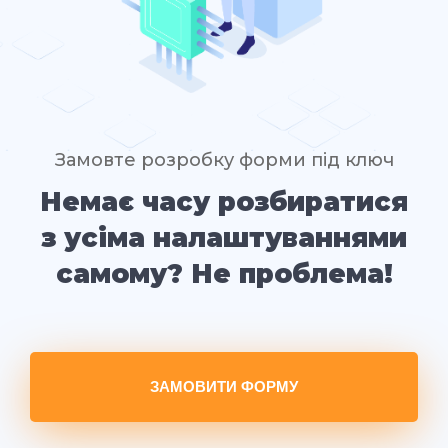
Замовте розробку форми під ключ
Немає часу розбиратися
з усіма налаштуваннями
самому? Не проблема!
ЗАМОВИТИ ФОРМУ