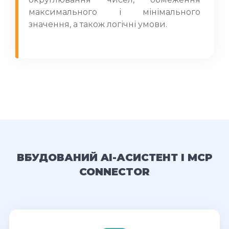
максимального і мінімального
значення, а також логічні умови.
ВБУДОВАНИЙ AI-АСИСТЕНТ І MCP
CONNECTOR