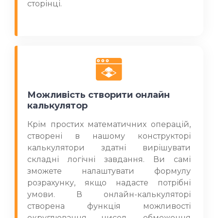
сторінці
.
Можливість створити онлайн
калькулятор
Крім простих математичних операцій,
створені в нашому конструкторі
калькулятори здатні вирішувати
складні логічні завдання. Ви самі
зможете налаштувати формулу
розрахунку, якщо надасте потрібні
умови. В онлайн-калькуляторі
створена функція можливості
округлювання чисел, обмеження