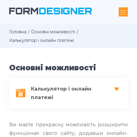
Головна
Основні можливості
Калькулятор і онлайн платежі
Основні можливості
Калькулятор і онлайн
платежі
Ви маєте прекрасну можливість розширити
функціонал свого сайту, додавши онлайн-