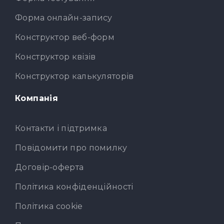
Форма онлайн-запису
Конструктор веб-форм
Конструктор квізів
Конструктор калькуляторів
Компанія
Контакти і підтримка
Повідомити про помилку
Договір-оферта
Політика конфіденційності
Політика cookie