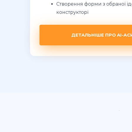
Створення форми з обраної ід
конструкторі
ДЕТАЛЬНІШЕ ПРО AI-АС