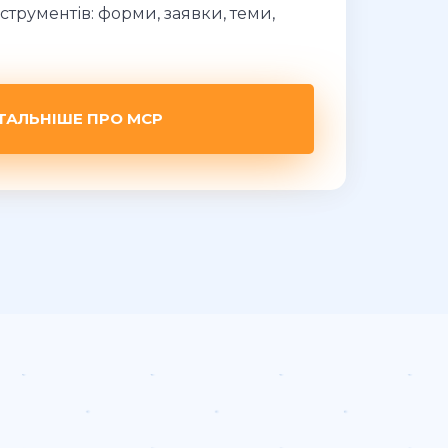
струментів: форми, заявки, теми,
ТАЛЬНІШЕ ПРО MCP