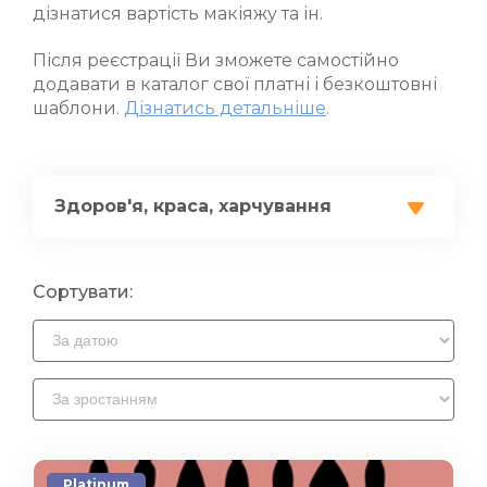
дізнатися вартість макіяжу та ін.
Після реєстрації Ви зможете самостійно
додавати в каталог свої платні і безкоштовні
шаблони.
Дізнатись детальніше
.
Здоров'я, краса, харчування
Сортувати:
Platinum