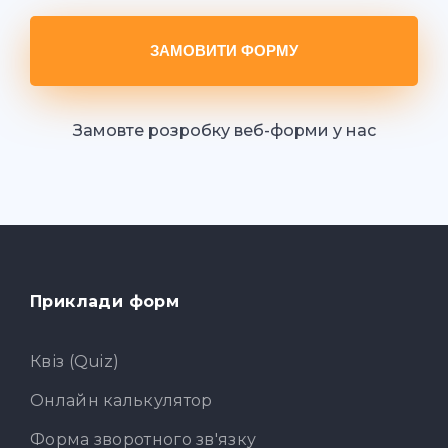
ЗАМОВИТИ ФОРМУ
Замовте розробку веб-форми у нас
Приклади форм
Квіз (Quiz)
Онлайн калькулятор
Форма зворотного зв'язку