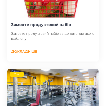
Замовте продуктовий набір
Замовте продуктовий набір за допомогою цього
шаблону
ДОКЛАДНІШЕ
Gold