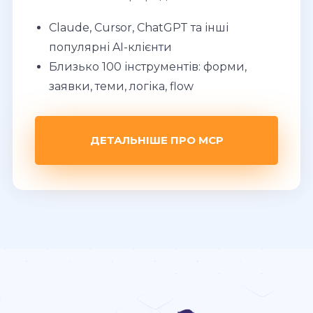
Claude, Cursor, ChatGPT та інші
популярні AI-клієнти
Близько 100 інструментів: форми,
заявки, теми, логіка, flow
ДЕТАЛЬНІШЕ ПРО MCP