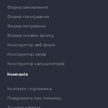
Форма замовлення
Форма голосування
Форма тестування
Форма онлайн-запису
Конструктор веб-форм
Конструктор квізів
Конструктор калькуляторів
Компанія
Контакти і підтримка
Повідомити про помилку
Договір-оферта