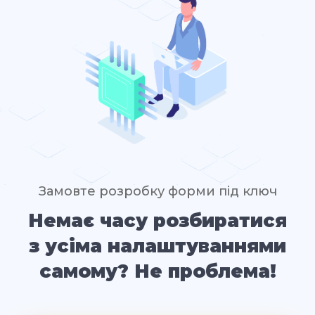
Замовте розробку форми під ключ
Немає часу розбиратися
з усіма налаштуваннями
самому? Не проблема!