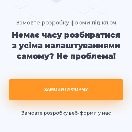
Замовте розробку форми під ключ
Немає часу розбиратися
з усіма налаштуваннями
самому? Не проблема!
ЗАМОВИТИ ФОРМУ
Замовте розробку веб-форми у нас