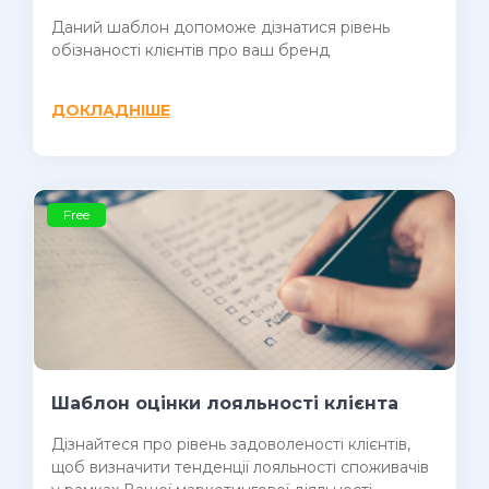
Даний шаблон допоможе дізнатися рівень
обізнаності клієнтів про ваш бренд
ДОКЛАДНІШЕ
Free
Шаблон оцінки лояльності клієнта
Дізнайтеся про рівень задоволеності клієнтів,
щоб визначити тенденції лояльності споживачів