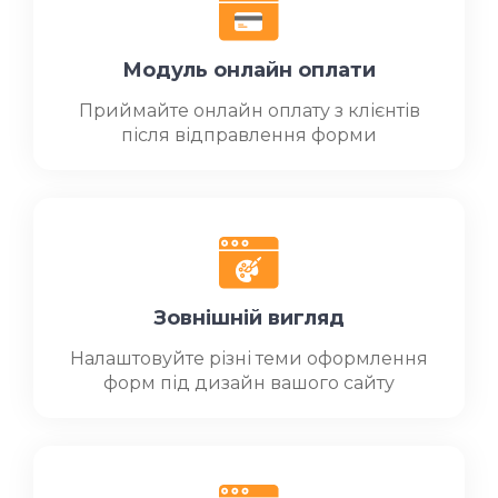
Модуль онлайн оплати
Приймайте онлайн оплату з клієнтів
після відправлення форми
Зовнішній вигляд
Налаштовуйте різні теми оформлення
форм під дизайн вашого сайту