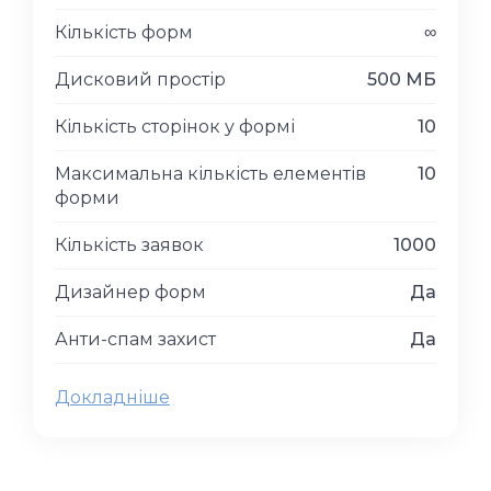
Кількість форм
∞
Дисковий простір
500 МБ
Кількість сторінок у формі
10
Максимальна кількість елементів
10
форми
Кількість заявок
1000
Дизайнер форм
Да
Анти-спам захист
Да
Докладніше