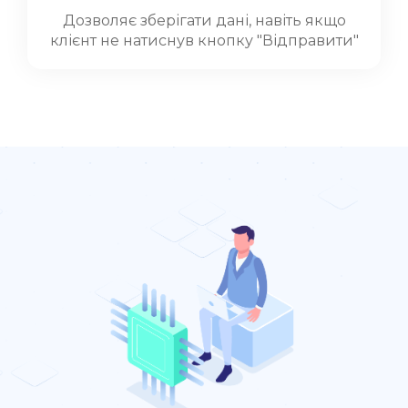
Дозволяє зберігати дані, навіть якщо
клієнт не натиснув кнопку "Відправити"