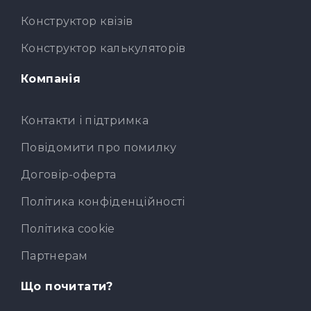
Конструктор квізів
Конструктор калькуляторів
Компанія
Контакти і підтримка
Повідомити про помилку
Договір-оферта
Політика конфіденційності
Політика cookie
Партнерам
Що почитати?