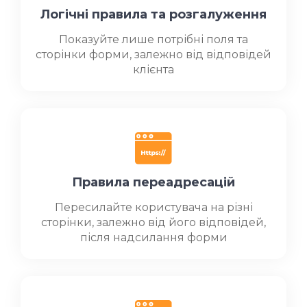
Логічні правила та розгалуження
Показуйте лише потрібні поля та
сторінки форми, залежно від відповідей
клієнта
Правила переадресацій
Пересилайте користувача на різні
сторінки, залежно від його відповідей,
після надсилання форми