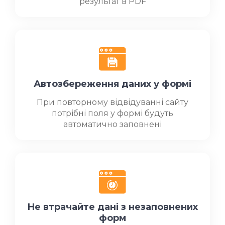
результат в PDF
Автозбереження даних у формі
При повторному відвідуванні сайту
потрібні поля у формі будуть
автоматично заповнені
Не втрачайте дані з незаповнених
форм