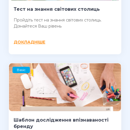
Тест на знання світових столиць
Пройдіть тест на знання світових столиць.
Дізнайтеся Ваш рівень
ДОКЛАДНІШЕ
Basic
Шаблон дослідження впізнаваності
бренду