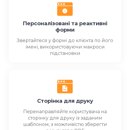
Персоналізовані та реактивні
форми
Звертайтеся у формі до клієнта по його
імені, використовуючи макроси
підстановки
Сторінка для друку
Перенаправляйте користувача на
сторінку для друку із заданим
шаблоном, з можливістю зберегти