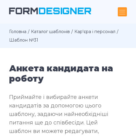
Головна
Каталог шаблонів
Кар'єра і персонал
Шаблон №31
Анкета кандидата на
роботу
Приймайте і вибирайте анкети
кандидатів за допомогою цього
шаблону, задаючи найнеобхідніші
питання ще до співбесіди. Цей
шаблон ви можете редагувати,