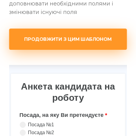
доповнювати необхідними полями і
змінювати існуючі поля
ПРОДОВЖИТИ З ЦИМ ШАБЛОНОМ