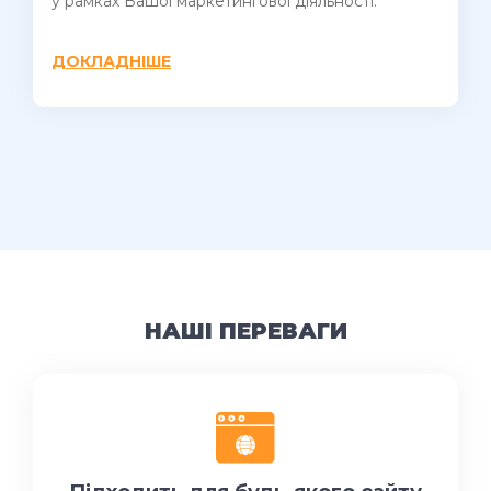
у рамках Вашої маркетингової діяльності.
ДОКЛАДНІШЕ
НАШІ ПЕРЕВАГИ