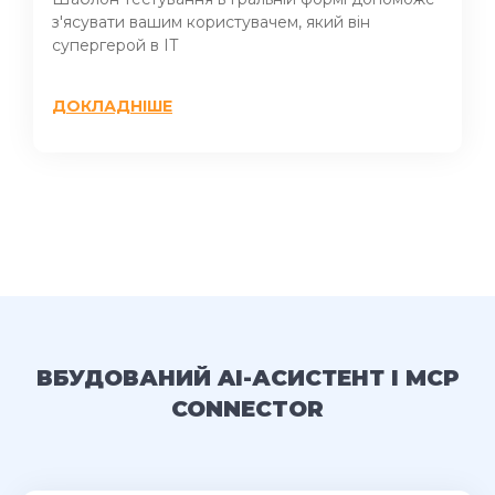
з'ясувати вашим користувачем, який він
супергерой в IT
ДОКЛАДНІШЕ
ВБУДОВАНИЙ AI-АСИСТЕНТ І MCP
CONNECTOR