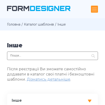
Головна
Каталог шаблонів
Інше
Інше
Після реєстрації Ви зможете самостійно
додавати в каталог свої платні і безкоштовні
шаблони.
Дізнатись детальніше
.
Інше