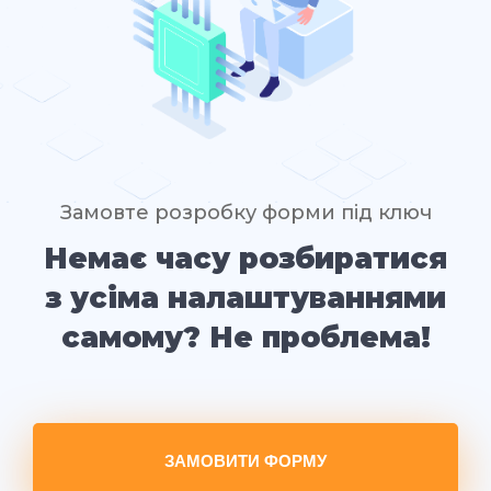
Замовте розробку форми під ключ
Немає часу розбиратися
з усіма налаштуваннями
самому? Не проблема!
ЗАМОВИТИ ФОРМУ