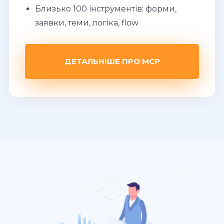
Близько 100 інструментів: форми,
заявки, теми, логіка, flow
ДЕТАЛЬНІШЕ ПРО MCP