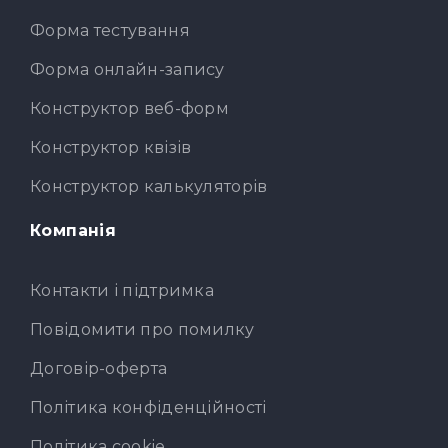
Форма тестування
Форма онлайн-запису
Конструктор веб-форм
Конструктор квізів
Конструктор калькуляторів
Компанія
Контакти і підтримка
Повідомити про помилку
Договір-оферта
Політика конфіденційності
Політика cookie