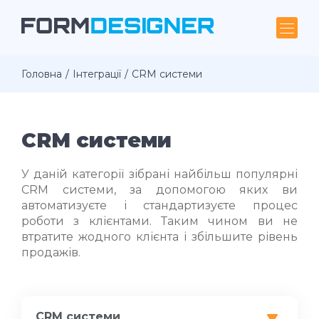
Головна
Інтеграції
CRM системи
CRM системи
У даній категорії зібрані найбільш популярні
CRM системи, за допомогою яких ви
автоматизуєте і стандартизуєте процес
роботи з клієнтами. Таким чином ви не
втратите жодного клієнта і збільшите рівень
продажів.
CRM системи