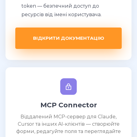
token — безпечний доступ до
ресурсів від імені користувача.
ВІДКРИТИ ДОКУМЕНТАЦІЮ
MCP Connector
Віддалений MCP-сервер для Claude,
Cursor та інших AI-клієнтів — створюйте
форми, редагуйте поля та переглядайте