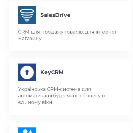
SalesDrive
CRM для продажу товарів, для інтернет-
магазину.
KeyCRM
Українська CRM-система для
автоматизації будь-якого бізнесу в
єдиному вікні.