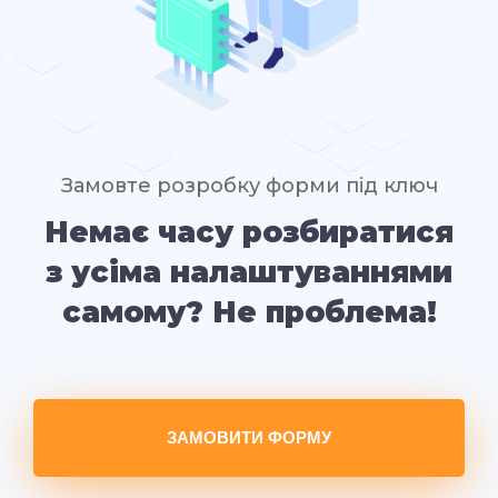
Замовте розробку форми під ключ
Немає часу розбиратися
з усіма налаштуваннями
самому? Не проблема!
ЗАМОВИТИ ФОРМУ