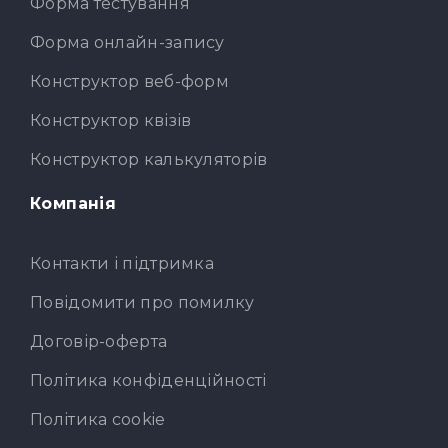
Форма тестування
Форма онлайн-запису
Конструктор веб-форм
Конструктор квізів
Конструктор калькуляторів
Компанія
Контакти і підтримка
Повідомити про помилку
Договір-оферта
Політика конфіденційності
Політика cookie