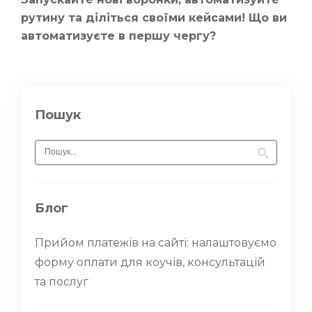
рутину та діліться своїми кейсами! Що ви
автоматизуєте в першу чергу?
Пошук
Блог
Прийом платежів на сайті: налаштовуємо
форму оплати для коучів, консультацій
та послуг