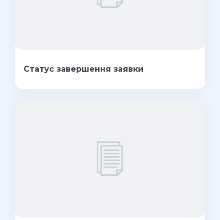
Статус завершення заявки