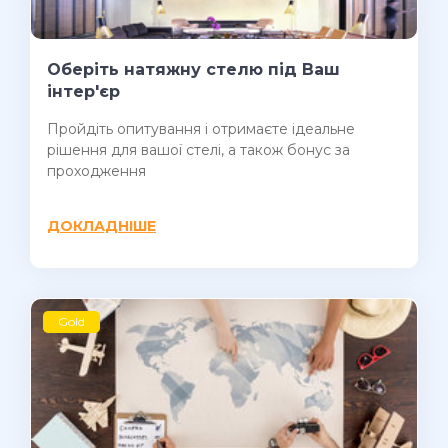
Оберіть натяжну стелю під Ваш
інтер'єр
Пройдіть опитування і отримаєте ідеальне
рішення для вашої стелі, а також бонус за
проходження
ДОКЛАДНІШЕ
Gold