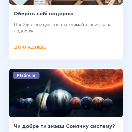
Оберіть собі подорож
Пройдіть опитування та отримайте знижку на
подорож
ДОКЛАДНІШЕ
Platinum
Чи добре ти знаєш Сонячну систему?