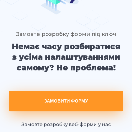
Замовте розробку форми під ключ
Немає часу розбиратися
з усіма налаштуваннями
самому? Не проблема!
ЗАМОВИТИ ФОРМУ
Замовте розробку веб-форми у нас