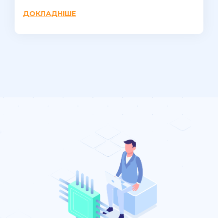
ДОКЛАДНІШЕ