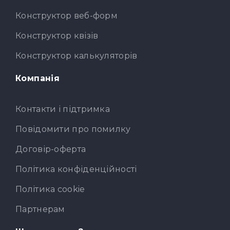
Конструктор веб-форм
Конструктор квізів
Конструктор калькуляторів
Компанія
Контакти і підтримка
Повідомити про помилку
Договір-оферта
Політика конфіденційності
Політика cookie
Партнерам