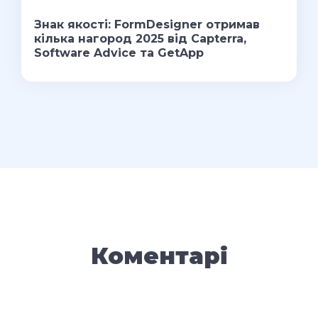
Знак якості: FormDesigner отримав
кілька нагород 2025 від Capterra,
Software Advice та GetApp
Коментарі