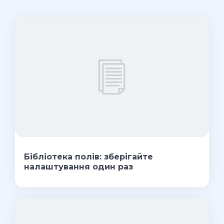
Бібліотека полів: зберігайте
налаштування один раз