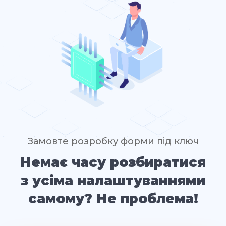
Замовте розробку форми під ключ
Немає часу розбиратися
з усіма налаштуваннями
самому? Не проблема!