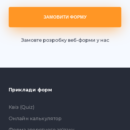
ЗАМОВИТИ ФОРМУ
Замовте розробку веб-форми у нас
Приклади форм
Квіз (Quiz)
Онлайн калькулятор
Форма зворотного зв'язку