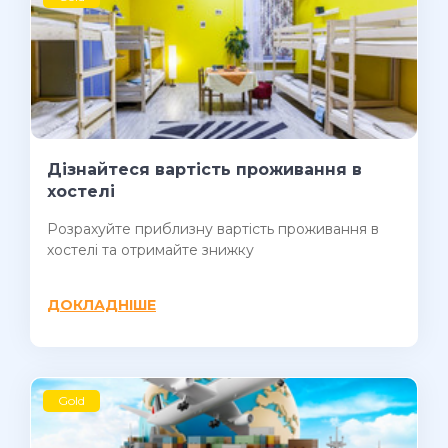
Дізнайтеся вартість проживання в
хостелі
Розрахуйте приблизну вартість проживання в
хостелі та отримайте знижку
ДОКЛАДНІШЕ
Gold