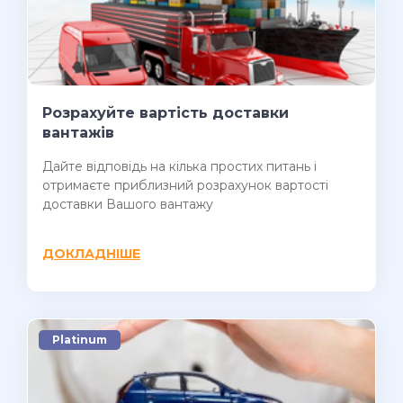
Розрахуйте вартість доставки
вантажів
Дайте відповідь на кілька простих питань і
отримаєте приблизний розрахунок вартості
доставки Вашого вантажу
ДОКЛАДНІШЕ
Platinum