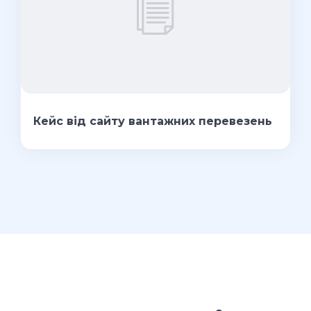
Кейс від сайту вантажних перевезень