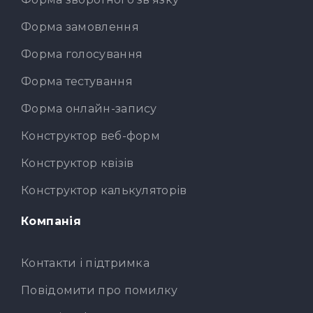
Форма замовлення
Форма голосування
Форма тестування
Форма онлайн-запису
Конструктор веб-форм
Конструктор квізів
Конструктор калькуляторів
Компанія
Контакти і підтримка
Повідомити про помилку