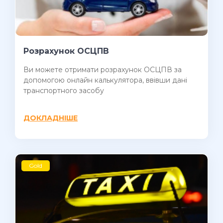
Розрахунок ОСЦПВ
Ви можете отримати розрахунок ОСЦПВ за
допомогою онлайн калькулятора, ввівши дані
транспортного засобу
ДОКЛАДНІШЕ
Gold