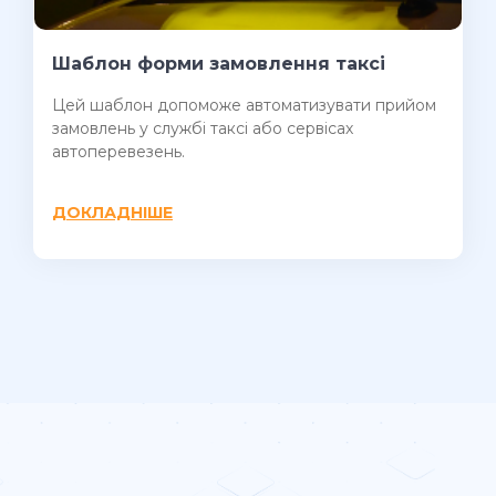
Шаблон форми замовлення таксі
Цей шаблон допоможе автоматизувати прийом
замовлень у службі таксі або сервісах
автоперевезень.
ДОКЛАДНІШЕ