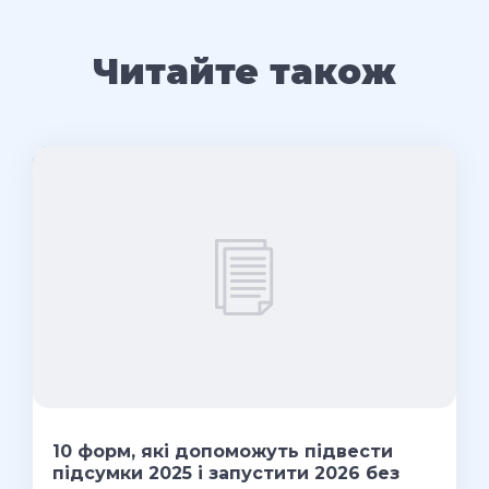
Читайте також
10 форм, які допоможуть підвести
підсумки 2025 і запустити 2026 без