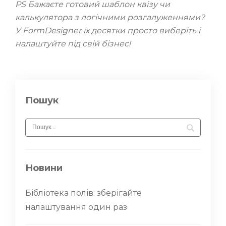
PS Бажаєте готовий шаблон квізу чи
калькулятора з логічними розгалуженнями?
У FormDesigner їх десятки просто виберіть і
налаштуйте під свій бізнес!
Пошук
Новини
Бібліотека полів: зберігайте
налаштування один раз