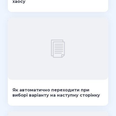
хаосу
Як автоматично переходити при
виборі варіанту на наступну сторінку