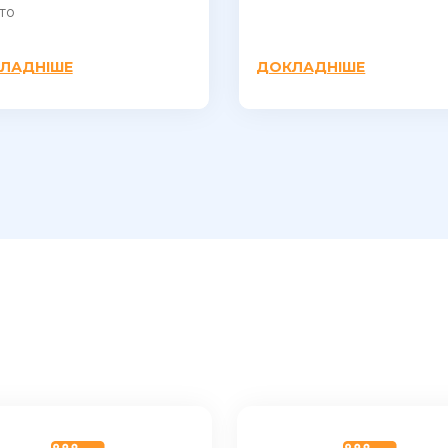
то​
ЛАДНІШЕ
ДОКЛАДНІШЕ