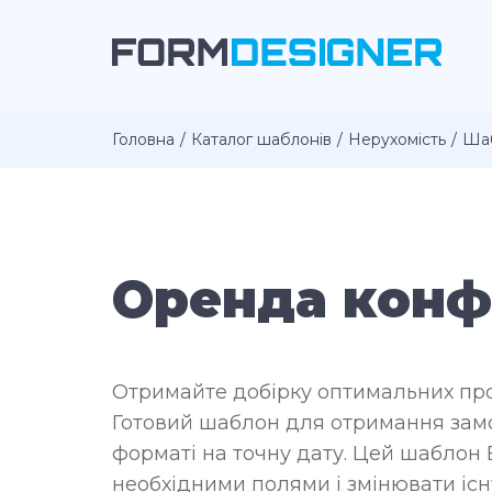
Головна
Каталог шаблонів
Нерухомість
Ша
Оренда конф
Отримайте добірку оптимальних про
Готовий шаблон для отримання замо
форматі на точну дату. Цей шаблон
необхідними полями і змінювати іс