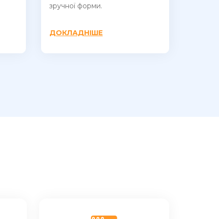
зручної форми.
ДОКЛАДНІШЕ