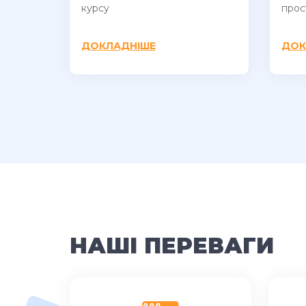
курсу
прос
ДОКЛАДНІШЕ
ДОК
НАШІ ПЕРЕВАГИ