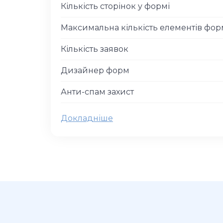
Кількість сторінок у формі
Максимальна кількість елементів фо
Кількість заявок
Дизайнер форм
Анти-спам захист
Докладніше