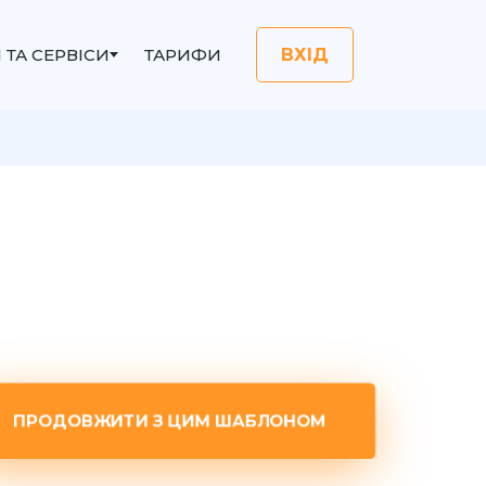
I ТА СЕРВІСИ
ТАРИФИ
ВХІД
ПРОДОВЖИТИ З ЦИМ ШАБЛОНОМ