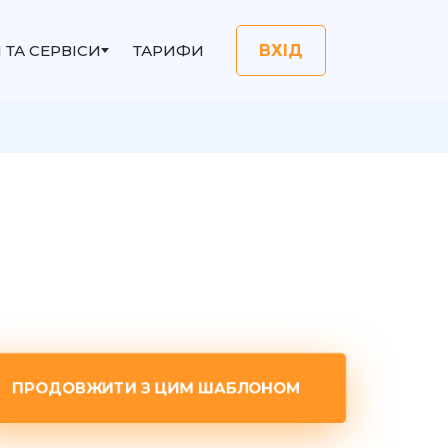
I ТА СЕРВІСИ
ТАРИФИ
ВХІД
ПРОДОВЖИТИ З ЦИМ ШАБЛОНОМ