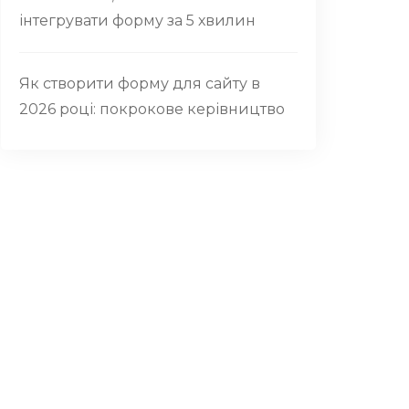
інтегрувати форму за 5 хвилин
Як створити форму для сайту в
2026 році: покрокове керівництво